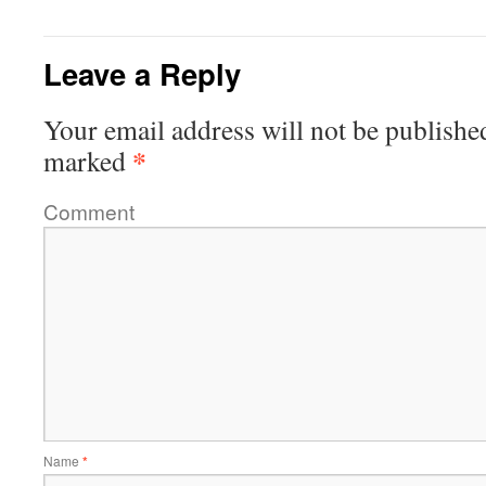
Leave a Reply
Your email address will not be publishe
*
marked
Comment
Name
*