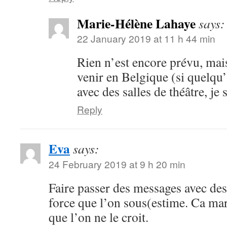
Marie-Hélène Lahaye
says:
22 January 2019 at 11 h 44 min
Rien n’est encore prévu, mais
venir en Belgique (si quelqu’
avec des salles de théâtre, je 
Reply
Eva
says:
24 February 2019 at 9 h 20 min
Faire passer des messages avec des
force que l’on sous(estime. Ca mar
que l’on ne le croit.