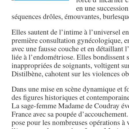
en une succession
séquences drôles, émouvantes, burlesqu
Elles sautent de l’intime à l’universel 
première consultation gynécologique, en
avec une fausse couche et en détaillant 
liée à l’endométriose. Elles bondissent s
inappropriées de soignants, voltigent su
Distilbène, cahotent sur les violences ob
Dans une mise en scène dynamique et fo
des figures historiques et contemporain
La sage-femme Madame de Coudray évo
France avec sa poupée d’accouchement.
pose pour les nombreuses opérations à v