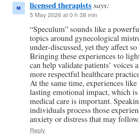
licensed therapists
says:
5 May 2026 at 0 h 38 min
“Speculum” sounds like a powerf
topics around gynecological mistr
under-discussed, yet they affect s
Bringing these experiences to ligh
can help validate patients’ voices a
more respectful healthcare practice
At the same time, experiences like 
lasting emotional impact, which i
medical care is important. Speakin
individuals process those experie
anxiety or distress that may follow
Reply