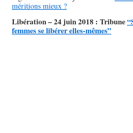
méritions mieux ?
Libération – 24 juin 2018 : Tribune
“S
femmes se libérer elles-mêmes”