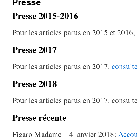
Presse
Presse 2015-2016
Pour les articles parus en 2015 et 2016,
Presse 2017
Pour les articles parus en 2017,
consulte
Presse 2018
Pour les articles parus en 2017, consulte
Presse récente
Figaro Madame – 4 janvier 2018:
Accou