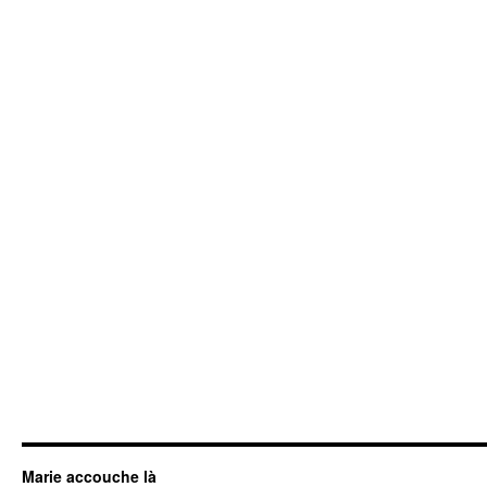
Marie accouche là