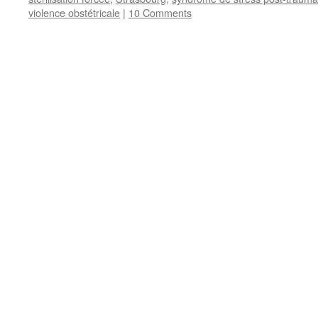
violence obstétricale
|
10 Comments