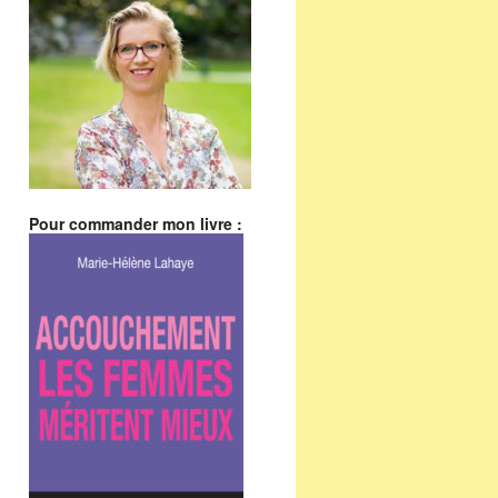
Pour commander mon livre :