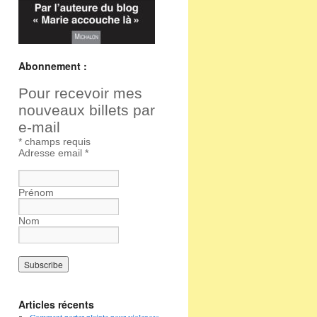
Abonnement :
Pour recevoir mes
nouveaux billets par
e-mail
*
champs requis
Adresse email
*
Prénom
Nom
Articles récents