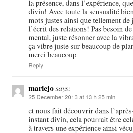
la présence, dans l’expérience, qu
divin! Avec toute la sensualité bie
mots justes ainsi que tellement de 
l’écrit des relations! Pas besoin d
mental, juste résonner avec la vibr
ça vibre juste sur beaucoup de pla
merci beaucoup
Reply
mariejo
says:
25 December 2013 at 13 h 25 min
et nous fait découvrir dans l’aprè
instant divin, cela pourrait être cel
à travers une expérience ainsi vécu