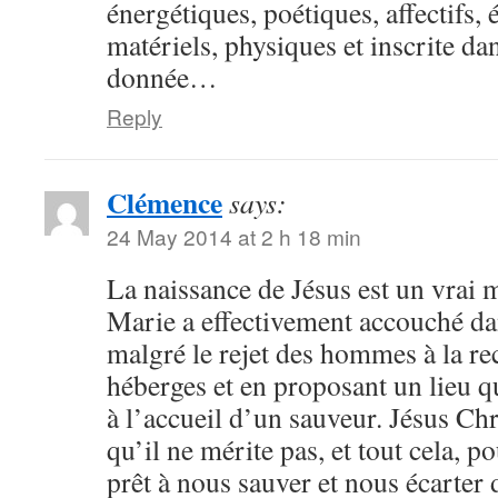
énergétiques, poétiques, affectifs,
matériels, physiques et inscrite da
donnée…
Reply
Clémence
says:
24 May 2014 at 2 h 18 min
La naissance de Jésus est un vrai m
Marie a effectivement accouché dan
malgré le rejet des hommes à la re
héberges et en proposant un lieu q
à l’accueil d’un sauveur. Jésus Chr
qu’il ne mérite pas, et tout cela, p
prêt à nous sauver et nous écarter