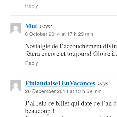
Reply
Mut
says:
8 October 2014 at 17 h 29 min
Nostalgie de l’accouchement divin,
fêtera encore et toujours! Gloire à
Reply
Finlandaise1EnVacances
says:
26 December 2014 at 13 h 59 min
J’ai relu ce billet qui date de l’an 
beaucoup !