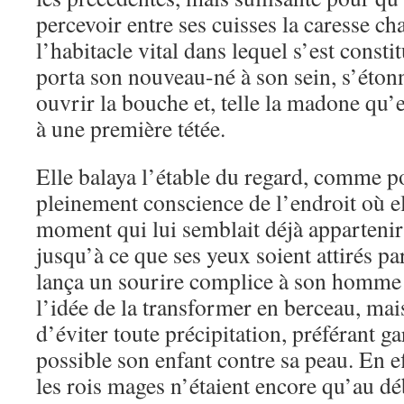
percevoir entre ses cuisses la caresse c
l’habitacle vital dans lequel s’est consti
porta son nouveau-né à son sein, s’étonn
ouvrir la bouche et, telle la madone qu’e
à une première tétée.
Elle balaya l’étable du regard, comme p
pleinement conscience de l’endroit où ell
moment qui lui semblait déjà appartenir
jusqu’à ce que ses yeux soient attirés pa
lança un sourire complice à son homme 
l’idée de la transformer en berceau, mais
d’éviter toute précipitation, préférant g
possible son enfant contre sa peau. En e
les rois mages n’étaient encore qu’au dé