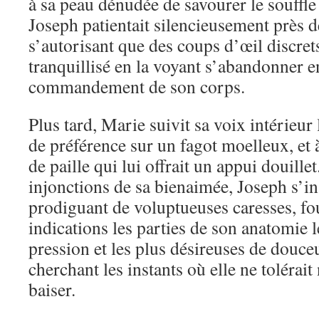
à sa peau dénudée de savourer le souffl
Joseph patientait silencieusement près d
s’autorisant que des coups d’œil discre
tranquillisé en la voyant s’abandonner e
commandement de son corps.
Plus tard, Marie suivit sa voix intérieur l
de préférence sur un fagot moelleux, et à
de paille qui lui offrait un appui douillet
injonctions de sa bienaimée, Joseph s’inst
prodiguant de voluptueuses caresses, fou
indications les parties de son anatomie l
pression et les plus désireuses de douceu
cherchant les instants où elle ne tolérait
baiser.