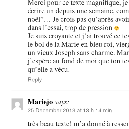
Merci pour ce texte magnifique, je 
écrire un depuis une semaine, com
noël”… Je crois pas qu’après avoir
dans l’essai, trop de pression
Je suis croyante et j’ai trouvé ce t
le bol de la Marie en bleu roi, vier
un vieux Joseph sans charme. Mari
j’espère au fond de moi que ton te
qu’elle a vécu.
Reply
Mariejo
says:
25 December 2013 at 13 h 14 min
très beau texte! m’a donné à resse