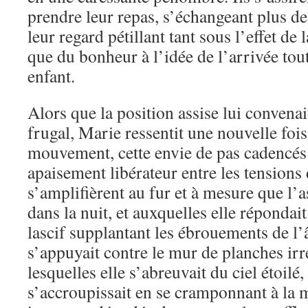
prendre leur repas, s’échangeant plus de
leur regard pétillant tant sous l’effet de
que du bonheur à l’idée de l’arrivée tou
enfant.
Alors que la position assise lui convenai
frugal, Marie ressentit une nouvelle foi
mouvement, cette envie de pas cadencés 
apaisement libérateur entre les tensions
s’amplifièrent au fur et à mesure que l’as
dans la nuit, et auxquelles elle réponda
lascif supplantant les ébrouements de l’â
s’appuyait contre le mur de planches irr
lesquelles elle s’abreuvait du ciel étoilé, 
s’accroupissait en se cramponnant à la 