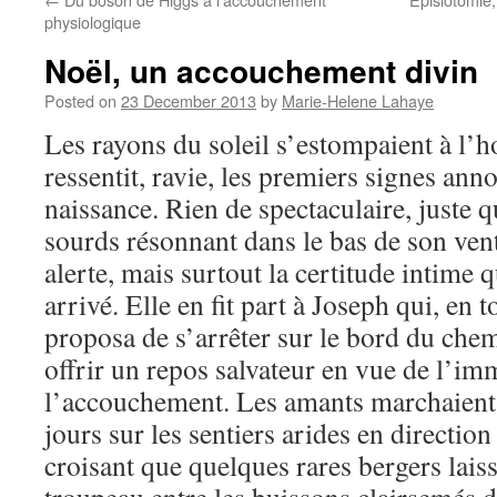
physiologique
Noël, un accouchement divin
Posted on
23 December 2013
by
Marie-Helene Lahaye
Les rayons du soleil s’estompaient à l’
ressentit, ravie, les premiers signes ann
naissance. Rien de spectaculaire, juste q
sourds résonnant dans le bas de son ve
alerte, mais surtout la certitude intime 
arrivé. Elle en fit part à Joseph qui, en 
proposa de s’arrêter sur le bord du chem
offrir un repos salvateur en vue de l’i
l’accouchement. Les amants marchaient 
jours sur les sentiers arides en directio
croisant que quelques rares bergers laiss