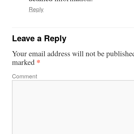
Reply
Leave a Reply
Your email address will not be publishe
*
marked
Comment