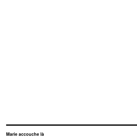
Marie accouche là