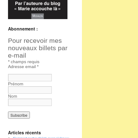
Abonnement :
Pour recevoir mes
nouveaux billets par
e-mail
*
champs requis
Adresse email
*
Prénom
Nom
Articles récents