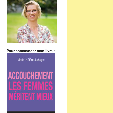
Pour commander mon livre :