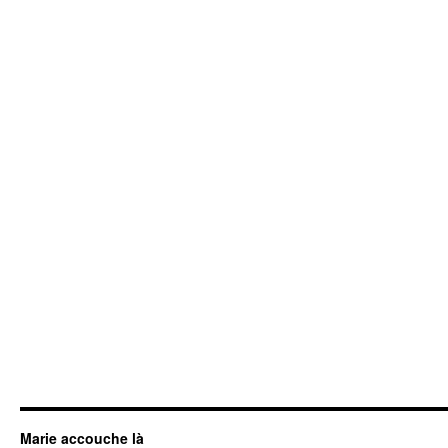
Marie accouche là