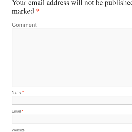
Your email address will not be publishe
*
marked
Comment
Name
*
Email
*
Website