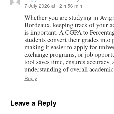
7 July 2026 at 12 h 56 min
Whether you are studying in Avign
Bordeaux, keeping track of your 
is important. A CGPA to Percentag
students convert their grades into 
making it easier to apply for univer
exchange programs, or job opportu
tool saves time, ensures accuracy, 
understanding of overall academic
Reply
Leave a Reply