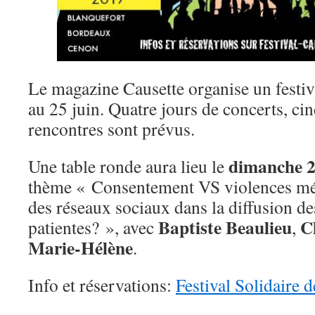
Le magazine Causette organise un festi
au 25 juin. Quatre jours de concerts, cin
rencontres sont prévus.
dimanche 2
Une table ronde aura lieu le
thème « Consentement VS violences méd
des réseaux sociaux dans la diffusion de
Baptiste Beaulieu
C
patientes? », avec
,
Marie-Hélène
.
Info et réservations:
Festival Solidaire 