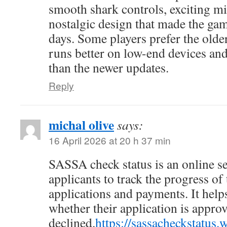
smooth shark controls, exciting mi
nostalgic design that made the game
days. Some players prefer the older
runs better on low-end devices and
than the newer updates.
Reply
michal olive
says:
16 April 2026 at 20 h 37 min
SASSA check status is an online se
applicants to track the progress of 
applications and payments. It help
whether their application is appro
declined.
https://sassacheckstatus.