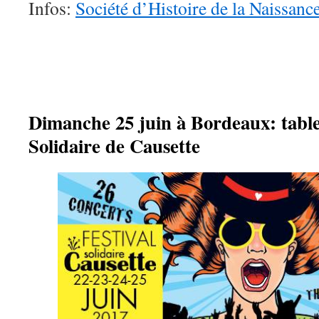
Infos:
Société d’Histoire de la Naissanc
Dimanche 25 juin à Bordeaux: table
Solidaire de Causette