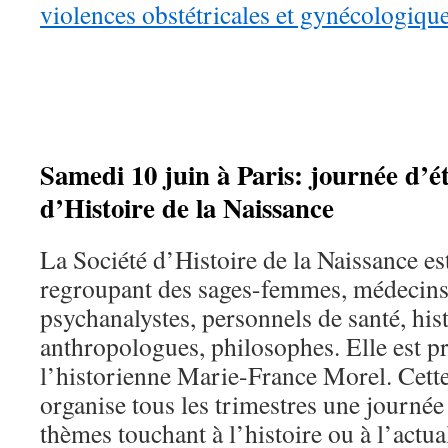
violences obstétricales et gynécologiqu
Samedi 10 juin à Paris: journée d’ét
d’Histoire de la Naissance
La Société d’Histoire de la Naissance es
regroupant des sages-femmes, médecins
psychanalystes, personnels de santé, his
anthropologues, philosophes. Elle est p
l’historienne Marie-France Morel. Cette
organise tous les trimestres une journée
thèmes touchant à l’histoire ou à l’actual