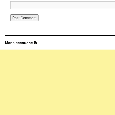
Marie accouche là