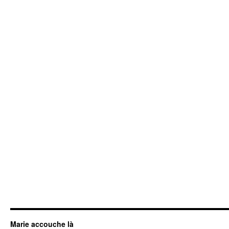
Marie accouche là