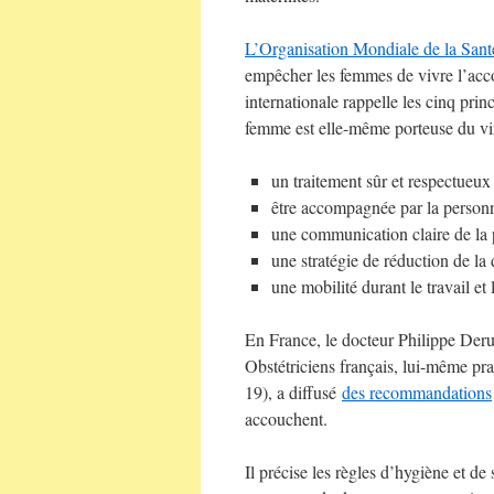
L’Organisation Mondiale de la Sant
empêcher les femmes de vivre l’acc
internationale rappelle les cinq pri
femme est elle-même porteuse du viru
un traitement sûr et respectueux
être accompagnée par la personn
une communication claire de la 
une stratégie de réduction de la
une mobilité durant le travail et
En France, le docteur Philippe Deru
Obstétriciens français, lui-même pr
19), a diffusé
des recommandations
accouchent.
Il précise les règles d’hygiène et de