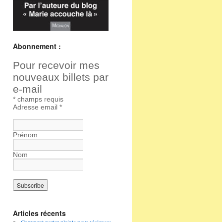
Abonnement :
Pour recevoir mes
nouveaux billets par
e-mail
*
champs requis
Adresse email
*
Prénom
Nom
Articles récents