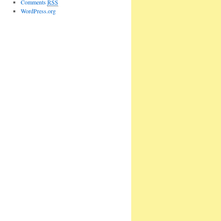
Comments
RSS
WordPress.org