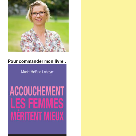
Pour commander mon livre :