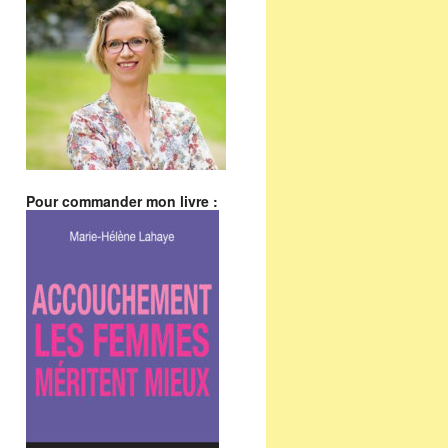
Pour commander mon livre :