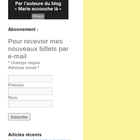
Abonnement :
Pour recevoir mes
nouveaux billets par
e-mail
*
champs requis
Adresse email
*
Prénom
Nom
Articles récents