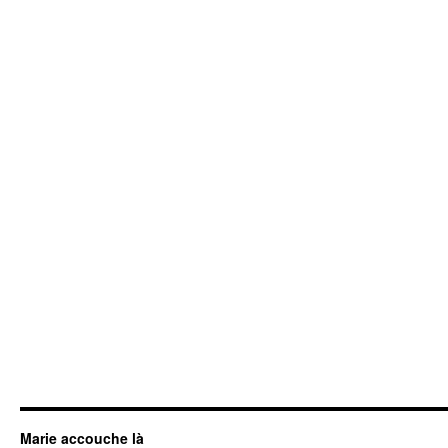
Marie accouche là