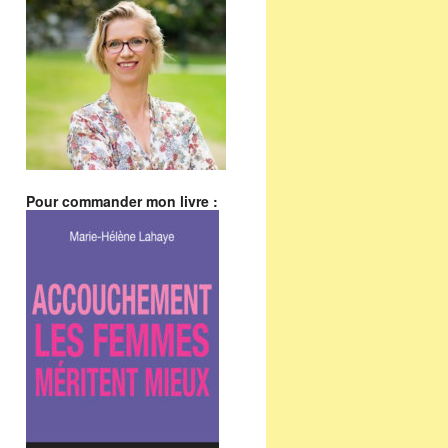
Pour commander mon livre :