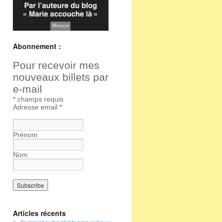
Abonnement :
Pour recevoir mes
nouveaux billets par
e-mail
*
champs requis
Adresse email
*
Prénom
Nom
Articles récents