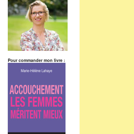
Pour commander mon livre :