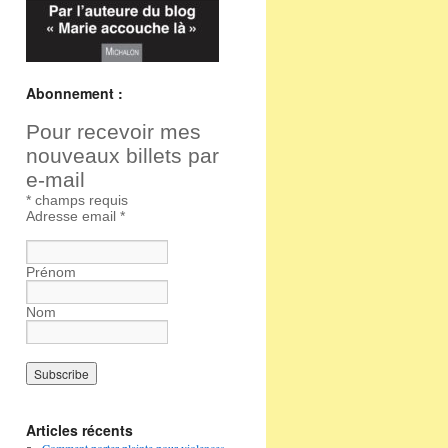
Abonnement :
Pour recevoir mes
nouveaux billets par
e-mail
*
champs requis
Adresse email
*
Prénom
Nom
Articles récents