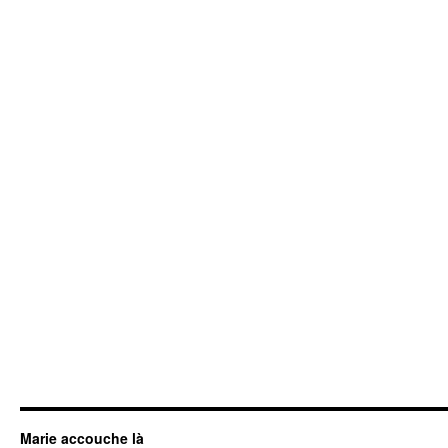
Marie accouche là