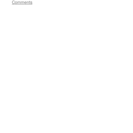
Comments