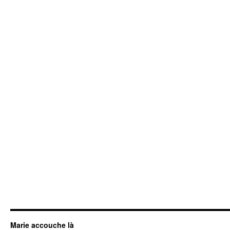
Marie accouche là