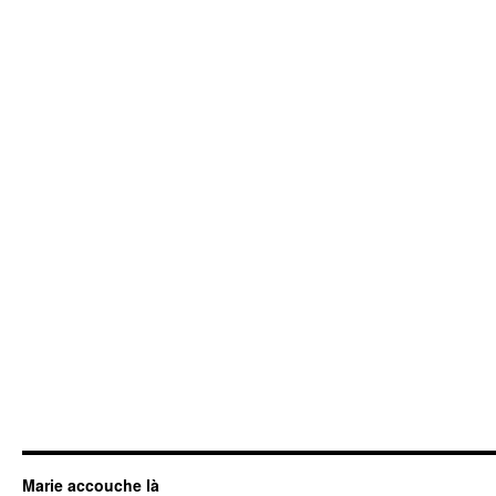
Marie accouche là