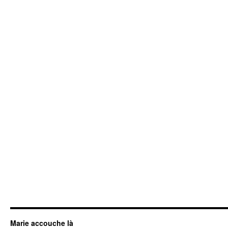
Marie accouche là