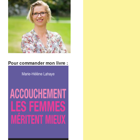
Pour commander mon livre :