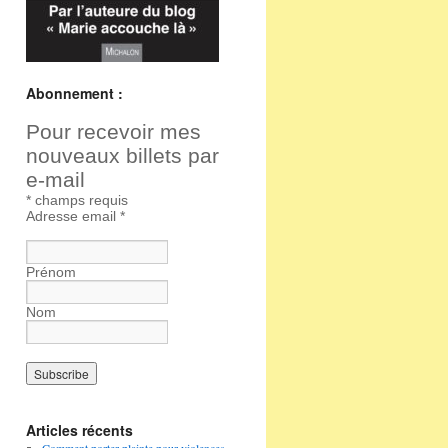
Abonnement :
Pour recevoir mes
nouveaux billets par
e-mail
*
champs requis
Adresse email
*
Prénom
Nom
Articles récents