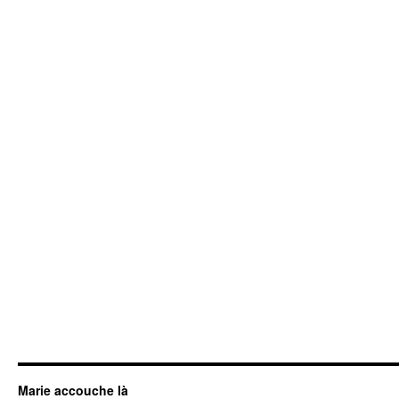
Marie accouche là