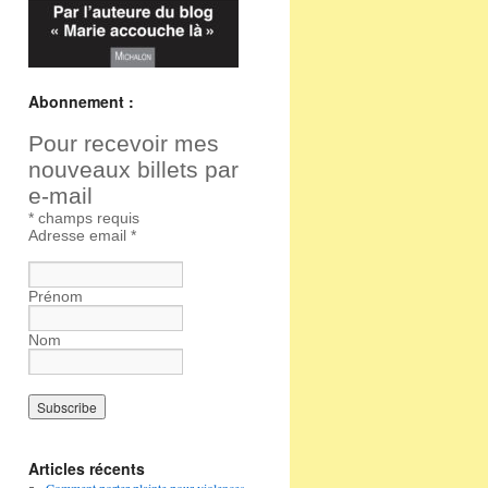
Abonnement :
Pour recevoir mes
nouveaux billets par
e-mail
*
champs requis
Adresse email
*
Prénom
Nom
Articles récents