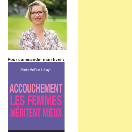
Pour commander mon livre :