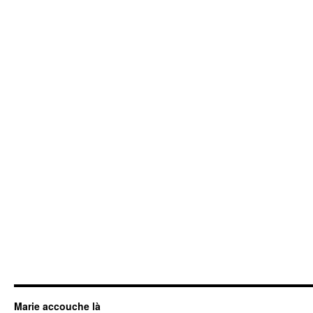
Marie accouche là