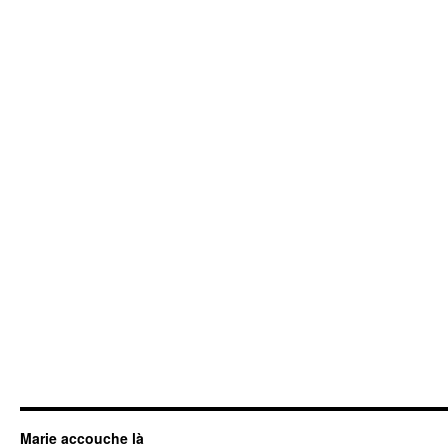
Marie accouche là