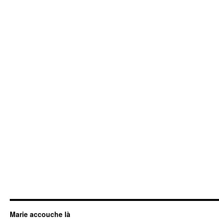
Marie accouche là