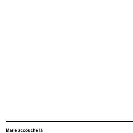
Marie accouche là