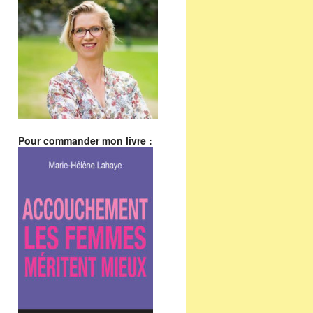
Pour commander mon livre :