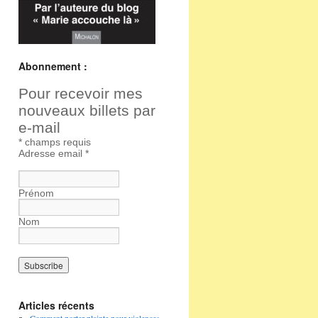
Abonnement :
Pour recevoir mes
nouveaux billets par
e-mail
*
champs requis
Adresse email
*
Prénom
Nom
Articles récents