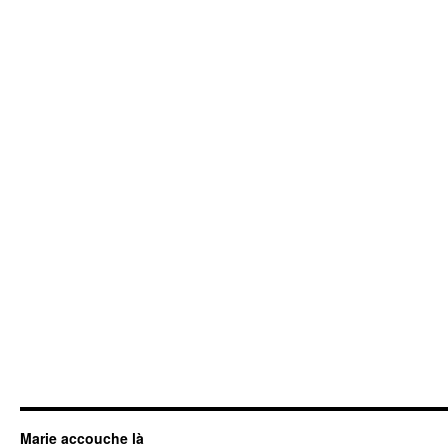
Marie accouche là