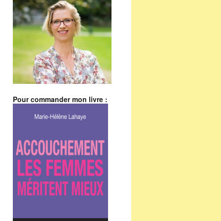
Pour commander mon livre :