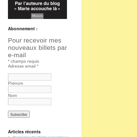
Abonnement :
Pour recevoir mes
nouveaux billets par
e-mail
*
champs requis
Adresse email
*
Prénom
Nom
Articles récents