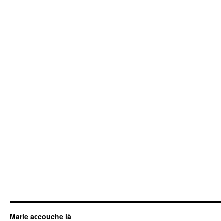
Marie accouche là