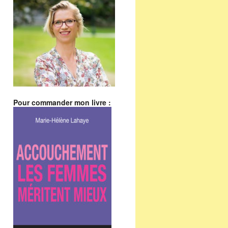
Pour commander mon livre :