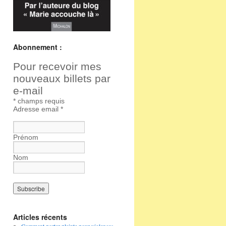
Abonnement :
Pour recevoir mes
nouveaux billets par
e-mail
*
champs requis
Adresse email
*
Prénom
Nom
Articles récents