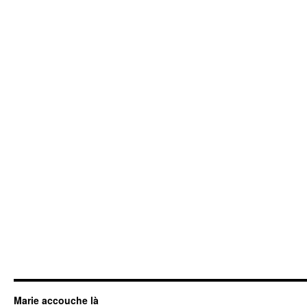
Marie accouche là