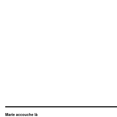
Marie accouche là