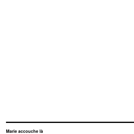
Marie accouche là