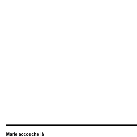
Marie accouche là