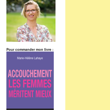
Pour commander mon livre :