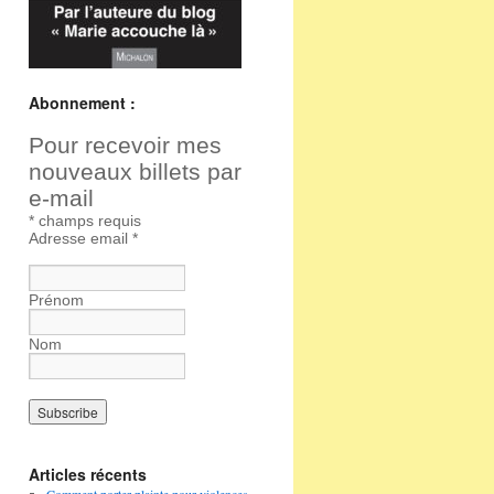
Abonnement :
Pour recevoir mes
nouveaux billets par
e-mail
*
champs requis
Adresse email
*
Prénom
Nom
Articles récents