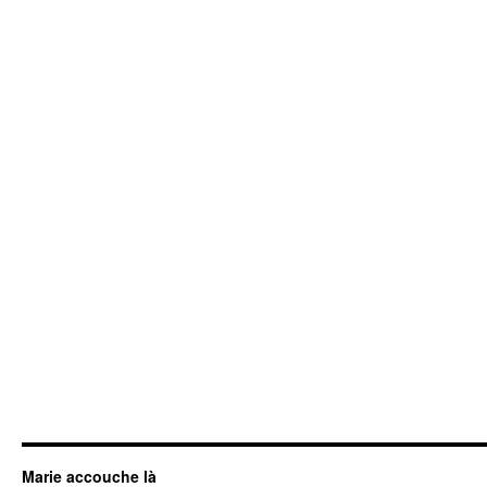
Marie accouche là