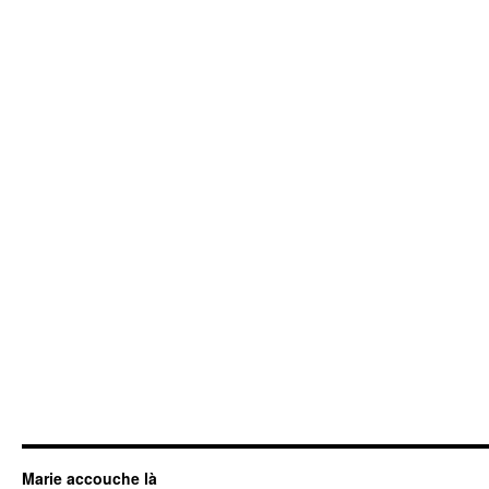
Marie accouche là