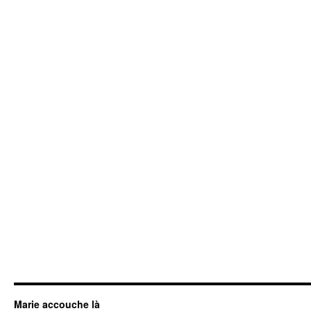
Marie accouche là