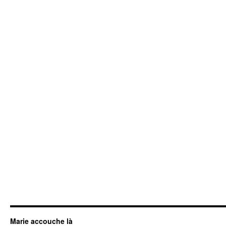
Marie accouche là