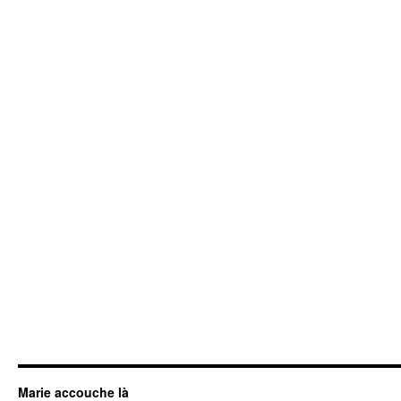
Marie accouche là