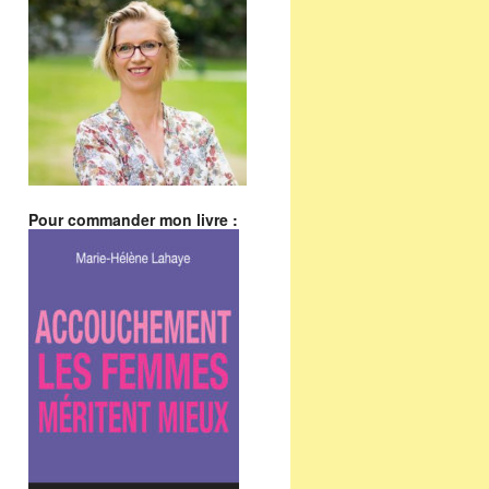
Pour commander mon livre :