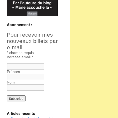
Abonnement :
Pour recevoir mes
nouveaux billets par
e-mail
*
champs requis
Adresse email
*
Prénom
Nom
Articles récents