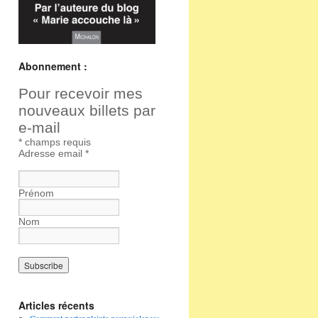
Abonnement :
Pour recevoir mes
nouveaux billets par
e-mail
*
champs requis
Adresse email
*
Prénom
Nom
Articles récents