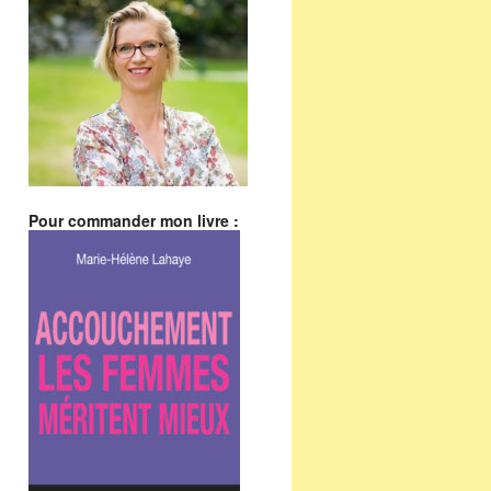
Pour commander mon livre :