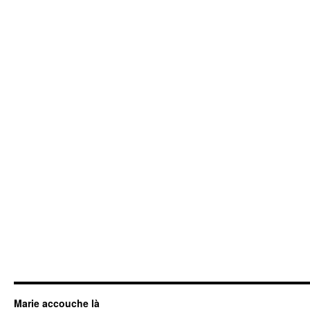
Marie accouche là