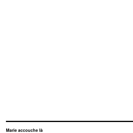
Marie accouche là