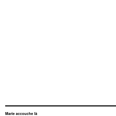
Marie accouche là