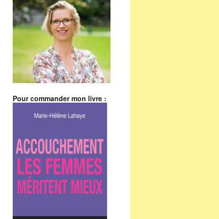
Pour commander mon livre :