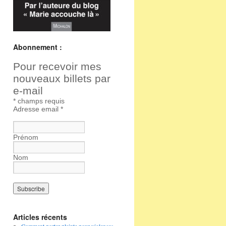
Abonnement :
Pour recevoir mes
nouveaux billets par
e-mail
*
champs requis
Adresse email
*
Prénom
Nom
Articles récents