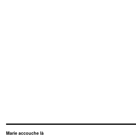
Marie accouche là