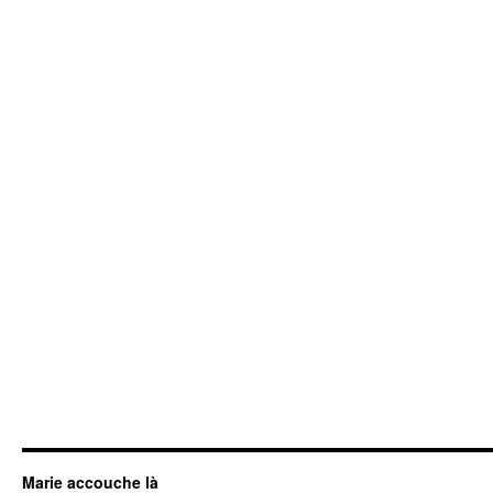
Marie accouche là