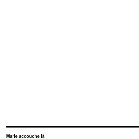
Marie accouche là